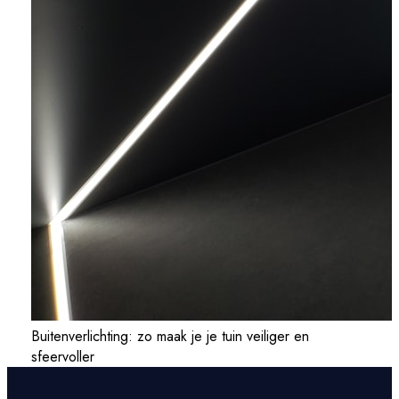
Buitenverlichting: zo maak je je tuin veiliger en
sfeervoller