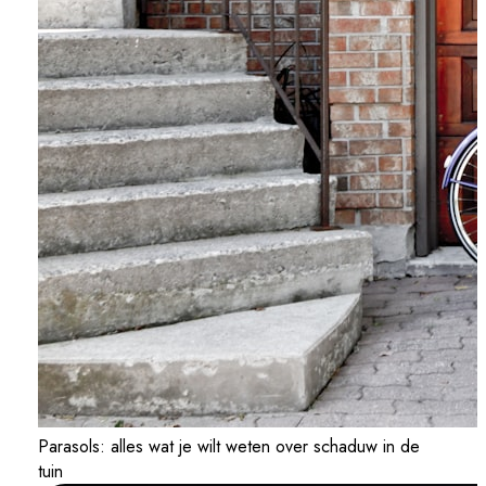
Parasols: alles wat je wilt weten over schaduw in de
tuin