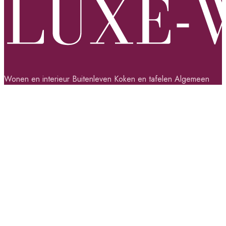
Wonen en interieur
Buitenleven
Koken en tafelen
Algemeen