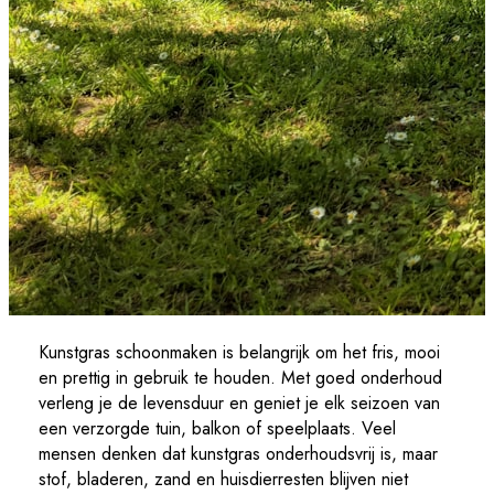
Kunstgras schoonmaken is belangrijk om het fris, mooi
en prettig in gebruik te houden. Met goed onderhoud
verleng je de levensduur en geniet je elk seizoen van
een verzorgde tuin, balkon of speelplaats. Veel
mensen denken dat kunstgras onderhoudsvrij is, maar
stof, bladeren, zand en huisdierresten blijven niet