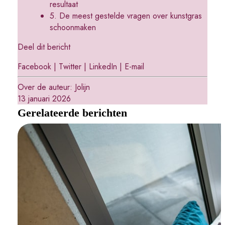
resultaat
5. De meest gestelde vragen over kunstgras
schoonmaken
Deel dit bericht
Facebook
|
Twitter
|
LinkedIn
|
E-mail
Over de auteur:
Jolijn
13 januari 2026
Gerelateerde berichten