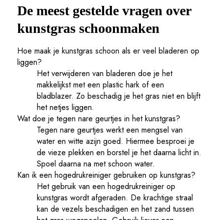
De meest gestelde vragen over
kunstgras schoonmaken
Hoe maak je kunstgras schoon als er veel bladeren op
liggen?
Het verwijderen van bladeren doe je het
makkelijkst met een plastic hark of een
bladblazer. Zo beschadig je het gras niet en blijft
het netjes liggen.
Wat doe je tegen nare geurtjes in het kunstgras?
Tegen nare geurtjes werkt een mengsel van
water en witte azijn goed. Hiermee besproei je
de vieze plekken en borstel je het daarna licht in.
Spoel daarna na met schoon water.
Kan ik een hogedrukreiniger gebruiken op kunstgras?
Het gebruik van een hogedrukreiniger op
kunstgras wordt afgeraden. De krachtige straal
kan de vezels beschadigen en het zand tussen