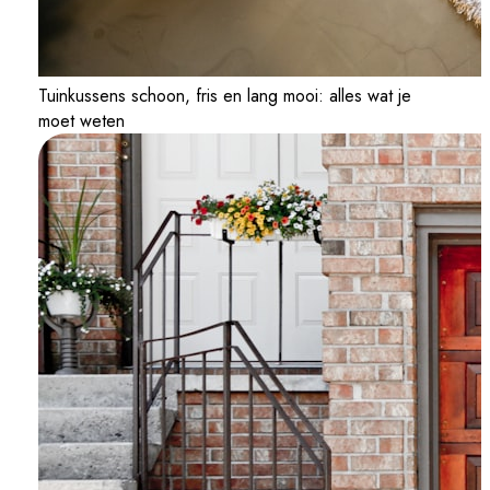
Tuinkussens schoon, fris en lang mooi: alles wat je
moet weten