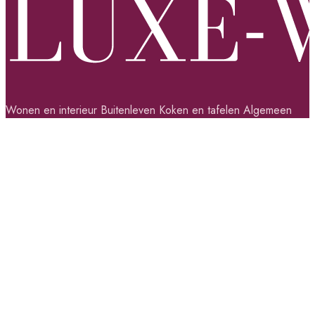
Wonen en interieur
Buitenleven
Koken en tafelen
Algemeen