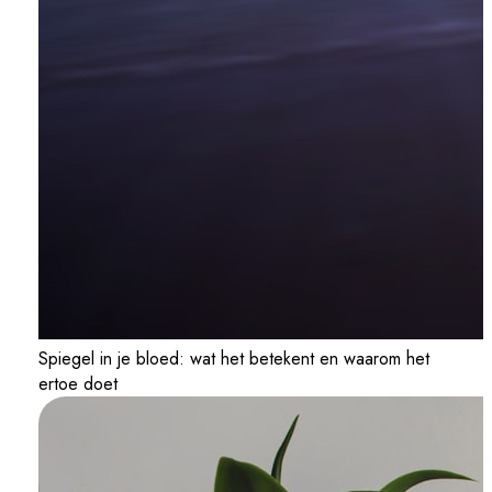
Spiegel in je bloed: wat het betekent en waarom het
ertoe doet