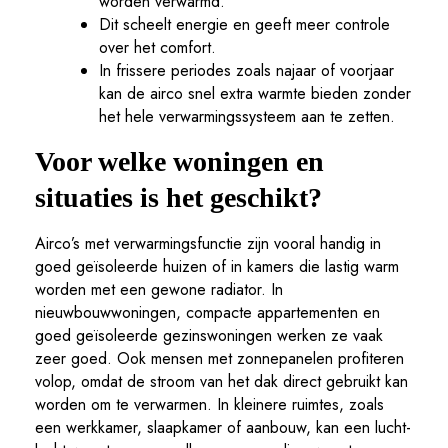
worden verwarmd.
Dit scheelt energie en geeft meer controle
over het comfort.
In frissere periodes zoals najaar of voorjaar
kan de airco snel extra warmte bieden zonder
het hele verwarmingssysteem aan te zetten.
Voor welke woningen en
situaties is het geschikt?
Airco’s met verwarmingsfunctie zijn vooral handig in
goed geïsoleerde huizen of in kamers die lastig warm
worden met een gewone radiator. In
nieuwbouwwoningen, compacte appartementen en
goed geïsoleerde gezinswoningen werken ze vaak
zeer goed. Ook mensen met zonnepanelen profiteren
volop, omdat de stroom van het dak direct gebruikt kan
worden om te verwarmen. In kleinere ruimtes, zoals
een werkkamer, slaapkamer of aanbouw, kan een lucht-