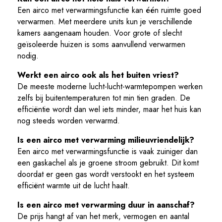
Een airco met verwarmingsfunctie kan één ruimte goed
verwarmen. Met meerdere units kun je verschillende
kamers aangenaam houden. Voor grote of slecht
geïsoleerde huizen is soms aanvullend verwarmen
nodig.
Werkt een airco ook als het buiten vriest?
De meeste moderne lucht-lucht-warmtepompen werken
zelfs bij buitentemperaturen tot min tien graden. De
efficiëntie wordt dan wel iets minder, maar het huis kan
nog steeds worden verwarmd.
Is een airco met verwarming milieuvriendelijk?
Een airco met verwarmingsfunctie is vaak zuiniger dan
een gaskachel als je groene stroom gebruikt. Dit komt
doordat er geen gas wordt verstookt en het systeem
efficiënt warmte uit de lucht haalt.
Is een airco met verwarming duur in aanschaf?
De prijs hangt af van het merk, vermogen en aantal