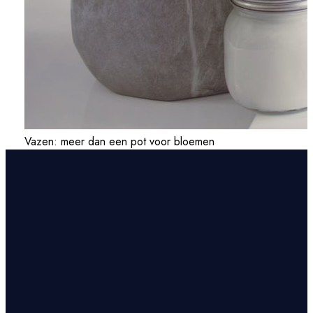
Vazen: meer dan een pot voor bloemen