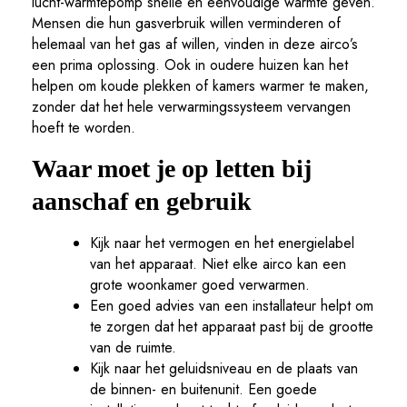
lucht-warmtepomp snelle en eenvoudige warmte geven.
Mensen die hun gasverbruik willen verminderen of
helemaal van het gas af willen, vinden in deze airco’s
een prima oplossing. Ook in oudere huizen kan het
helpen om koude plekken of kamers warmer te maken,
zonder dat het hele verwarmingssysteem vervangen
hoeft te worden.
Waar moet je op letten bij
aanschaf en gebruik
Kijk naar het vermogen en het energielabel
van het apparaat. Niet elke airco kan een
grote woonkamer goed verwarmen.
Een goed advies van een installateur helpt om
te zorgen dat het apparaat past bij de grootte
van de ruimte.
Kijk naar het geluidsniveau en de plaats van
de binnen- en buitenunit. Een goede