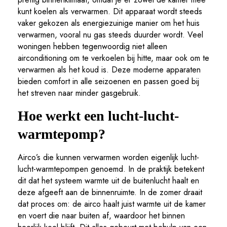
kunt koelen als verwarmen. Dit apparaat wordt steeds
vaker gekozen als energiezuinige manier om het huis
verwarmen, vooral nu gas steeds duurder wordt. Veel
woningen hebben tegenwoordig niet alleen
airconditioning om te verkoelen bij hitte, maar ook om te
verwarmen als het koud is. Deze moderne apparaten
bieden comfort in alle seizoenen en passen goed bij
het streven naar minder gasgebruik.
Hoe werkt een lucht-lucht-
warmtepomp?
Airco’s die kunnen verwarmen worden eigenlijk lucht-
lucht-warmtepompen genoemd. In de praktijk betekent
dit dat het systeem warmte uit de buitenlucht haalt en
deze afgeeft aan de binnenruimte. In de zomer draait
dat proces om: de airco haalt juist warmte uit de kamer
en voert die naar buiten af, waardoor het binnen