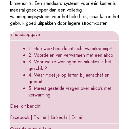
binnenunits. Een standaard systeem voor één kamer is
meestal goedkoper dan een volledig
warmtepompsysteem voor het hele huis, maar kan in het
gebruik goed uitpakken door lagere stroomkosten.
Inhoudsopgave
1. Hoe werkt een lucht-lucht-warmtepomp?
2. Voordelen van verwarmen met een airco
3. Voor welke woningen en situaties is het
geschikt?
4. Waar moet je op letten bij aanschaf en
gebruik
5. Meest gestelde vragen over airco’s met
verwarming
Deel dit bericht
Facebook
|
Twitter
|
LinkedIn
|
E-mail